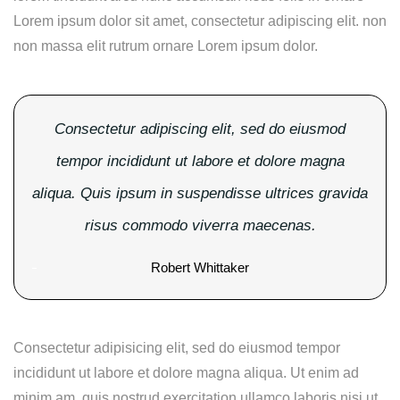
Lorem ipsum dolor sit amet, consectetur adipiscing elit. non
non massa elit rutrum ornare Lorem ipsum dolor.
Consectetur adipiscing elit, sed do eiusmod
tempor incididunt ut labore et dolore magna
aliqua. Quis ipsum in suspendisse ultrices gravida
risus commodo viverra maecenas.
Robert Whittaker
Consectetur adipisicing elit, sed do eiusmod tempor
incididunt ut labore et dolore magna aliqua. Ut enim ad
minim am, quis nostrud exercitation ullamco laboris nisi ut