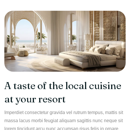
A taste of the local cuisine
at your resort
Imperdiet consectetur gravida vel rutrum tempus, mattis sit
massa lacus morbi feugiat aliquam sagittis nunc neque sit
lorem tincidunt arcu nunc accumsan risus felis in ornare