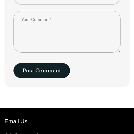
Email Us