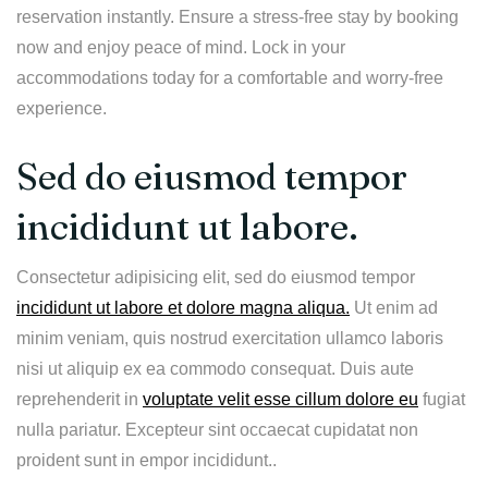
reservation instantly. Ensure a stress-free stay by booking
now and enjoy peace of mind. Lock in your
accommodations today for a comfortable and worry-free
experience.
Sed do eiusmod tempor
incididunt ut labore.
Consectetur adipisicing elit, sed do eiusmod tempor
incididunt ut labore et dolore magna aliqua.
Ut enim ad
minim veniam, quis nostrud exercitation ullamco laboris
nisi ut aliquip ex ea commodo consequat. Duis aute
reprehenderit in
voluptate velit esse cillum dolore eu
fugiat
nulla pariatur. Excepteur sint occaecat cupidatat non
proident sunt in empor incididunt..