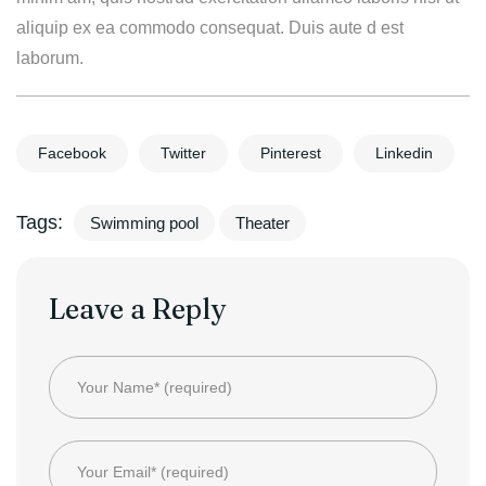
aliquip ex ea commodo consequat. Duis aute d est
laborum.
Facebook
Twitter
Pinterest
Linkedin
Tags:
Swimming pool
Theater
Leave a Reply